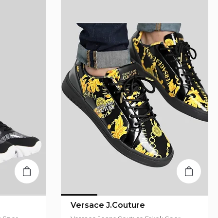
Versace J.Couture