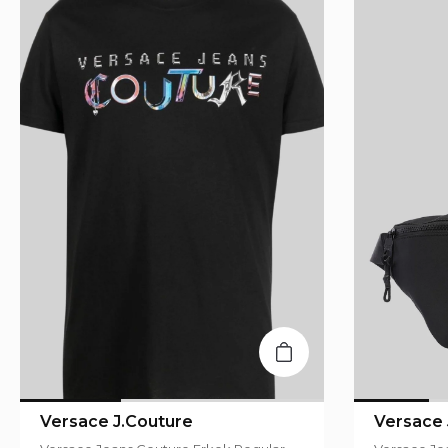
Versace J.Couture
Versace 