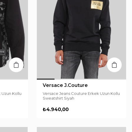
Versace J.Couture
 Uzun Kollu
Versace Jeans Couture Erkek Uzun Kollu
Sweatshirt Siyah
₺4.940,00