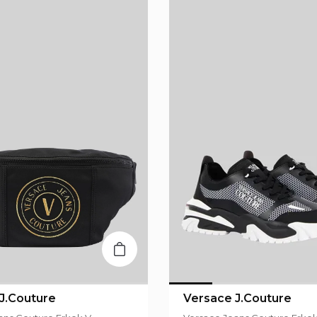
J.Couture
Versace J.Couture