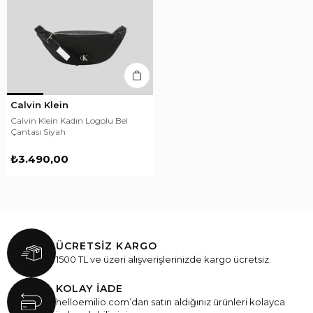
Calvin Klein
Calvin Klein Kadın Logolu Bel
Çantası Siyah
₺3.490,00
ÜCRETSİZ KARGO
1500 TL ve üzeri alışverişlerinizde kargo ücretsiz.
KOLAY İADE
helloemilio.com’dan satın aldığınız ürünleri kolayca