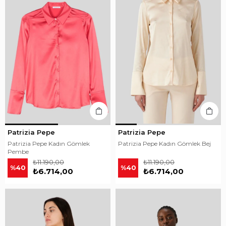
Patrizia Pepe
Patrizia Pepe
Patrizia Pepe Kadın Gömlek
Patrizia Pepe Kadın Gömlek Bej
Pembe
₺11.190,00
₺11.190,00
%40
%40
₺6.714,00
₺6.714,00