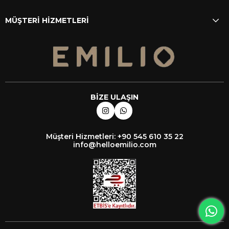
MÜŞTERİ HİZMETLERİ
BİZE ULAŞIN
Müşteri Hizmetleri: +90 545 610 35 22
info@helloemilio.com