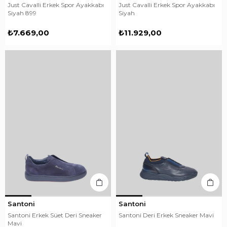
Just Cavalli Erkek Spor Ayakkabı
Just Cavalli Erkek Spor Ayakkabı
Siyah 899
Siyah
₺7.669,00
₺11.929,00
Santoni
Santoni
Santoni Erkek Süet Deri Sneaker
Santoni Deri Erkek Sneaker Mavi
Mavi