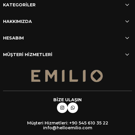
KATEGORİLER
HAKKIMIZDA
HESABIM
MÜŞTERİ HİZMETLERİ
BİZE ULAŞIN
Müşteri Hizmetleri: +90 545 610 35 22
info@helloemilio.com