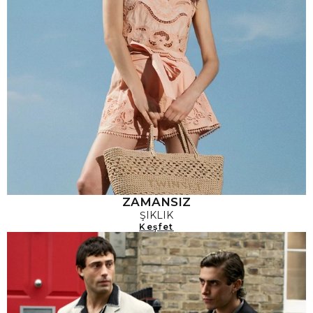
ZAMANSIZ
ŞIKLIK
Keşfet