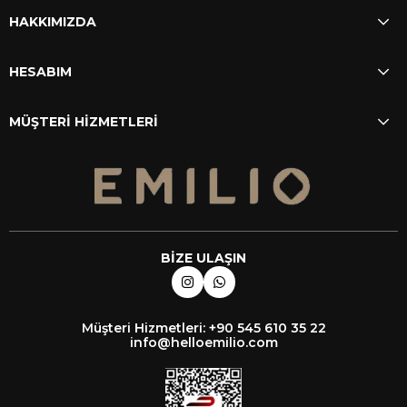
HAKKIMIZDA
HESABIM
MÜŞTERİ HİZMETLERİ
BİZE ULAŞIN
Müşteri Hizmetleri: +90 545 610 35 22
info@helloemilio.com