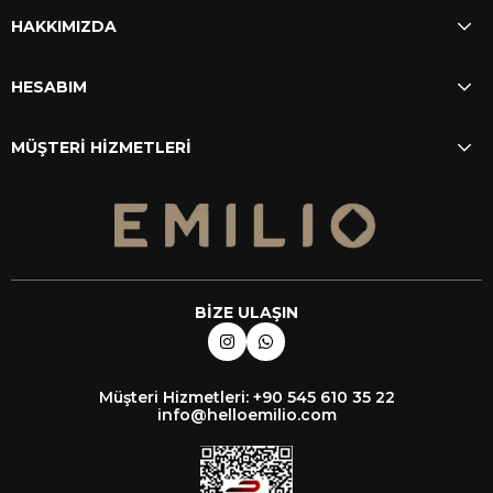
HAKKIMIZDA
HESABIM
MÜŞTERİ HİZMETLERİ
BİZE ULAŞIN
Müşteri Hizmetleri: +90 545 610 35 22
info@helloemilio.com