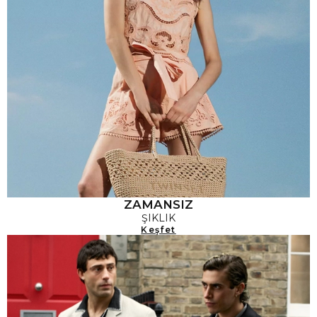
ZAMANSIZ
ŞIKLIK
Keşfet